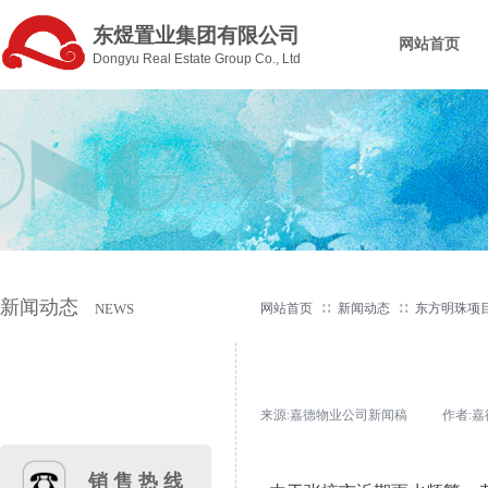
东煜置业集团有限公司
网站首页
Dongyu Real Estate Group Co., Ltd
新闻动态
NEWS
网站首页
∷
新闻动态
∷
东方明珠项
来源:
嘉德物业公司新闻稿
|
作者:
嘉
销 售 热 线