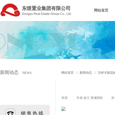
东煜置业集团有限公司
网站首页
Dongyu Real Estate Group Co., Ltd
新闻动态
NEWS
网站首页
∷
新闻动态
∷
怎样才能花
来源:
|
作者:
嘉元·观澜国际
|
发
销 售 热 线