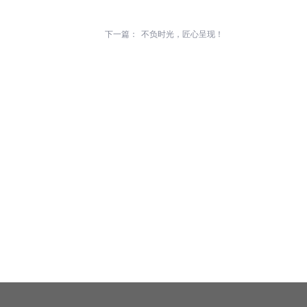
下一篇：
不负时光，匠心呈现！