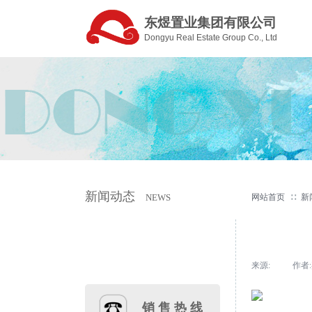
东煜置业集团有限公司
Dongyu Real Estate Group Co., Ltd
新闻动态
NEWS
网站首页
∷
新
来源:
|
作者:
销 售 热 线