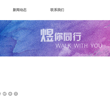
新闻动态
联系我们