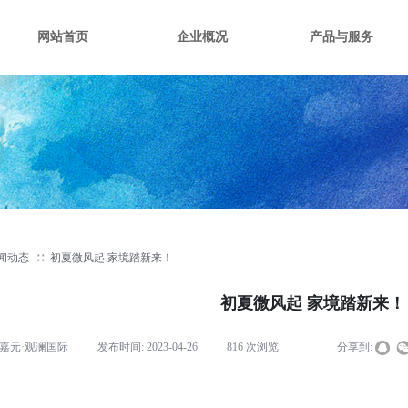
网站首页
企业概况
产品与服务
闻动态
∷
初夏微风起 家境踏新来！
初夏微风起 家境踏新来！
嘉元·观澜国际
|
发布时间:
2023-04-26
|
816
次浏览
|
|
分享到: