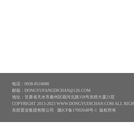
电话：0938-8518088
邮箱：
DONGYUFANGDICHAN
@126.COM
地址：甘肃省天水市秦州区藉河北路318号东煜大厦21层
COPYRIGHT 2013-2023 WWW.DONGYUDICHAN.COM ALL RIG
东煜置业集团有限公司
陇ICP备17002648号
-1
版权所有