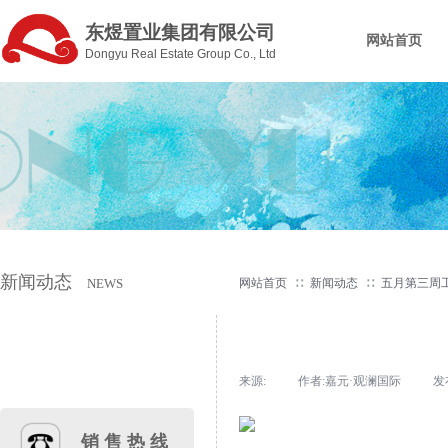
东煜置业集团有限公司
网站首页
Dongyu Real Estate Group Co., Ltd
新闻动态
NEWS
网站首页
∷
新闻动态
∷
五月第三周
来源:
|
作者:
嘉元·观澜国际
|
发
销 售 热 线